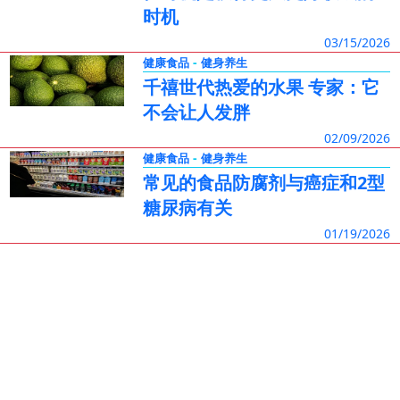
时机
03/15/2026
-
健康食品
健身养生
千禧世代热爱的水果 专家：它
不会让人发胖
02/09/2026
-
健康食品
健身养生
常见的食品防腐剂与癌症和2型
糖尿病有关
01/19/2026