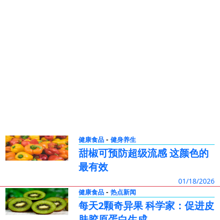
-
健康食品
健身养生
甜椒可预防超级流感 这颜色的
最有效
01/18/2026
-
健康食品
热点新闻
每天2颗奇异果 科学家：促进皮
肤胶原蛋白生成