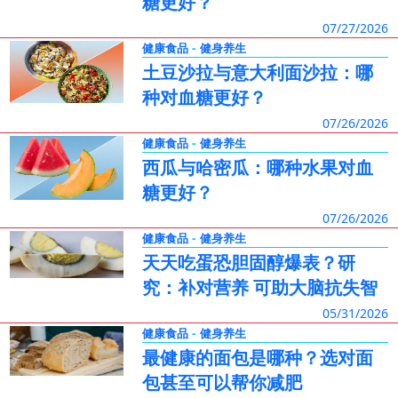
糖更好？
07/27/2026
-
健康食品
健身养生
土豆沙拉与意大利面沙拉：哪
种对血糖更好？
07/26/2026
-
健康食品
健身养生
西瓜与哈密瓜：哪种水果对血
糖更好？
07/26/2026
-
健康食品
健身养生
天天吃蛋恐胆固醇爆表？研
究：补对营养 可助大脑抗失智
05/31/2026
-
健康食品
健身养生
最健康的面包是哪种？选对面
包甚至可以帮你减肥