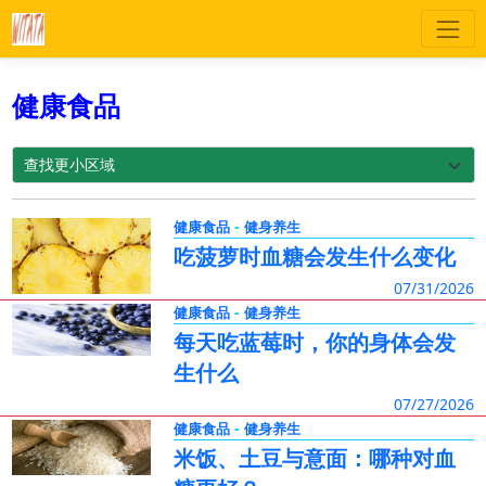
健康食品
-
健康食品
健身养生
吃菠萝时血糖会发生什么变化
07/31/2026
-
健康食品
健身养生
每天吃蓝莓时，你的身体会发
生什么
07/27/2026
-
健康食品
健身养生
米饭、土豆与意面：哪种对血