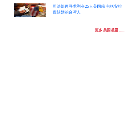
司法部再寻求剥夺25人美国籍 包括安排
假结婚的台湾人
更多 美国话题 ......