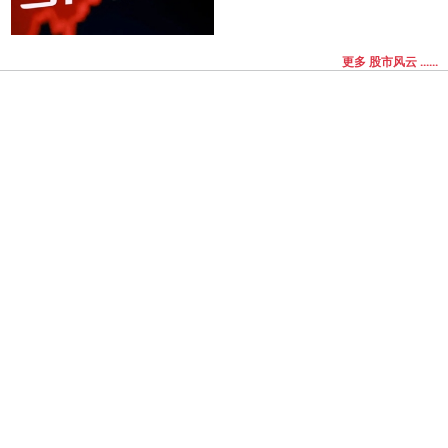
更多 股市风云 ......