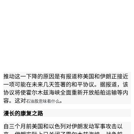
推动这一下降的原因是有报道称美国和伊朗正接近
一项可能在未来几天签署的和平协议。据报道，该
协议将使霍尔木兹海峡全面重新开放船舶运输等内
容。这对
。
石油股意味着什么
漫长的康复之路
自三个月前美国和以色列对伊朗发动军事攻击以