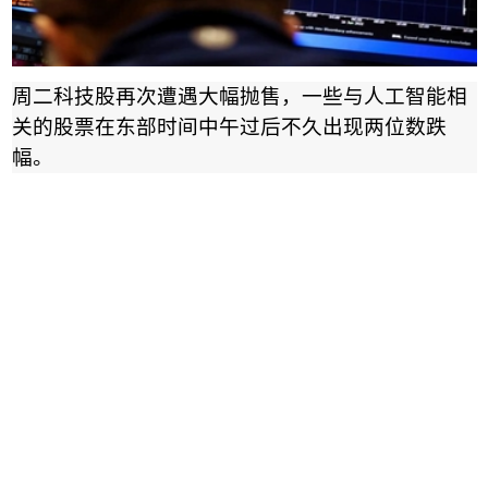
周二科技股再次遭遇大幅抛售，一些与人工智能相
关的股票在东部时间中午过后不久出现两位数跌
幅。