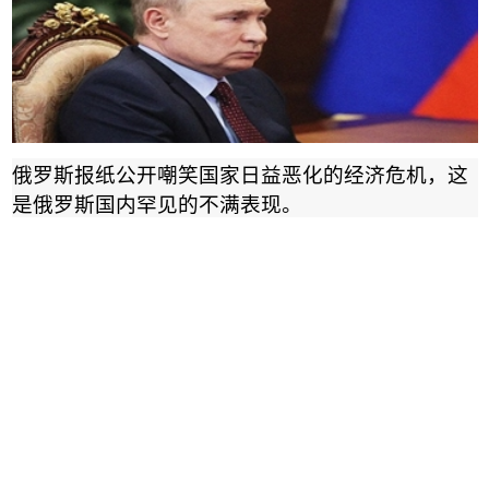
俄罗斯报纸公开嘲笑国家日益恶化的经济危机，这
是俄罗斯国内罕见的不满表现。