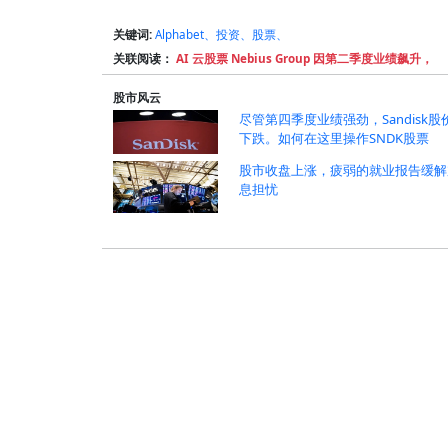
关键词:
Alphabet、投资、股票、
关联阅读：
AI 云股票 Nebius Group 因第二季度业绩飙升，
股市风云
尽管第四季度业绩强劲，Sandisk股
下跌。如何在这里操作SNDK股票
股市收盘上涨，疲弱的就业报告缓解
息担忧