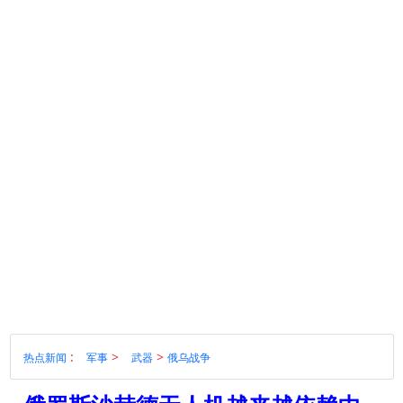
:
>
>
热点新闻
军事
武器
俄乌战争