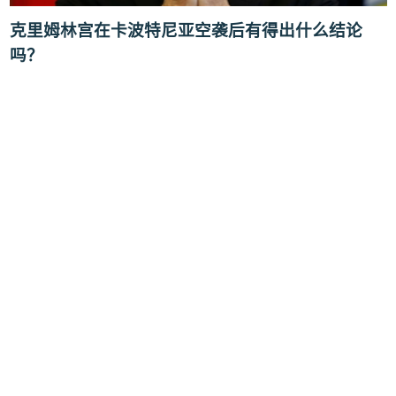
克里姆林宫在卡波特尼亚空袭后有得出什么结论
吗？