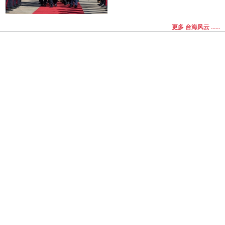
更多 台海风云 ......