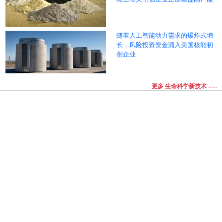
随着人工智能动力需求的爆炸式增
长，风险投资资金涌入美国核能初
创企业
更多 生命科学新技术 ......