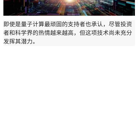
即使是量子计算最顽固的支持者也承认，尽管投资
者和科学界的热情越来越高，但这项技术尚未充分
发挥其潜力。