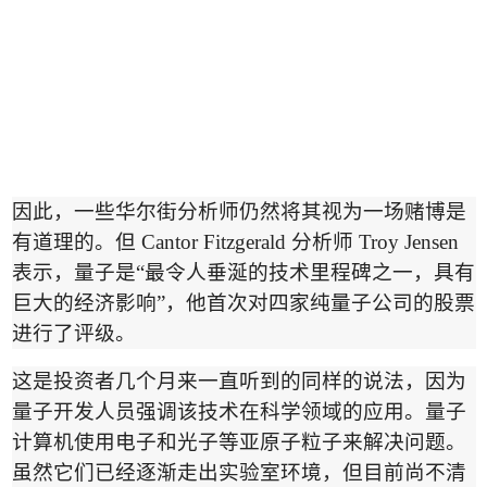
因此，一些华尔街分析师仍然将其视为一场赌博是
有道理的。但
Cantor Fitzgerald
分析师
Troy Jensen
表示，量子是
“
最令人垂涎的技术里程碑之一，具有
巨大的经济影响
”
，他首次对四家纯量子公司的股票
进行了评级。
这是投资者几个月来一直听到的同样的说法，因为
量子开发人员强调该技术在科学领域的应用。量子
计算机使用电子和光子等亚原子粒子来解决问题。
虽然它们已经逐渐走出实验室环境，但目前尚不清