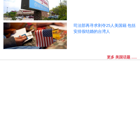
司法部再寻求剥夺25人美国籍 包括
安排假结婚的台湾人
更多 美国话题 ......