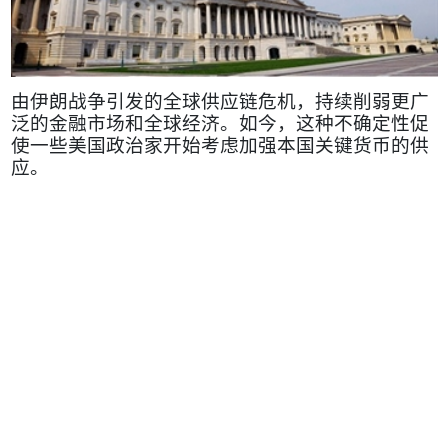
由伊朗战争引发的全球供应链危机，持续削弱更广
泛的金融市场和全球经济。如今，这种不确定性促
使一些美国政治家开始考虑加强本国关键货币的供
应。