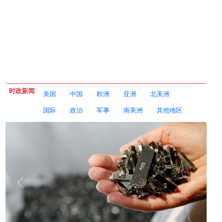
时政新闻
美国
中国
欧洲
亚洲
北美洲
国际
政治
军事
南美洲
其他地区
伊朗在霍尔木兹海峡提出了新的严厉要求