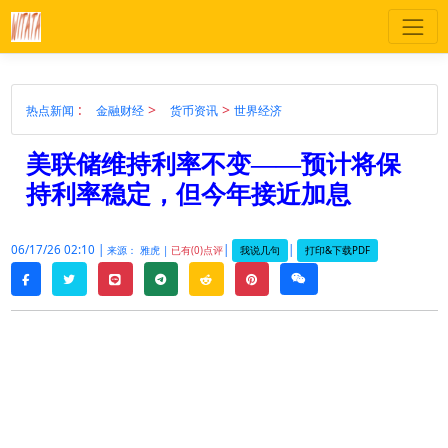
:
>
>
热点新闻
金融财经
货币资讯
世界经济
美联储维持利率不变——预计将保
持利率稳定，但今年接近加息
06/17/26 02:10 |
|
|
我说几句
打印&下载PDF
来源： 雅虎 |
已有(0)点评
twitter
line
telegram
reddit
pinterest
weixin
facebook