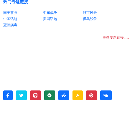
热门专题链接
南美事务
中东战争
股市风云
中国话题
美国话题
俄乌战争
冠状病毒
更多专题链接......
twitter
line
telegram
reddit
rss
pinterest
weixin
facebook
© 2026 - witata -
About
sitemap
rss
Login