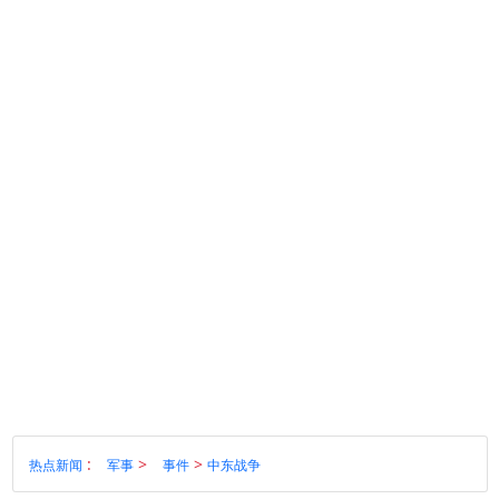
:
>
>
热点新闻
军事
事件
中东战争