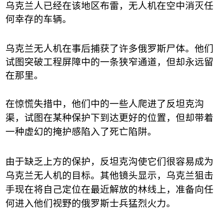
乌克兰人已经在该地区布雷，无人机在空中消灭任
何幸存的车辆。
乌克兰无人机在事后捕获了许多俄罗斯尸体。他们
试图突破工程屏障中的一条狭窄通道，但却永远留
在那里。
在惊慌失措中，他们中的一些人爬进了反坦克沟
渠，试图在某种保护下到达更好的位置，但却带着
一种虚幻的掩护感陷入了死亡陷阱。
由于缺乏上方的保护，反坦克沟使它们很容易成为
乌克兰无人机的目标。其他镜头显示，乌克兰狙击
手现在将自己定位在最近解放的林线上，准备向任
何进入他们视野的俄罗斯士兵猛烈火力。