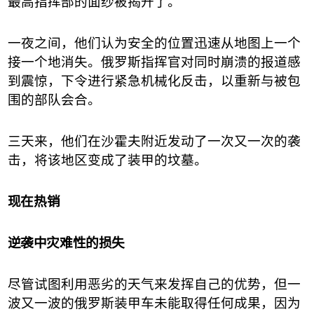
最高指挥部的面纱被揭开了。
一夜之间，他们认为安全的位置迅速从地图上一个
接一个地消失。俄罗斯指挥官对同时崩溃的报道感
到震惊，下令进行紧急机械化反击，以重新与被包
围的部队会合。
三天来，他们在沙霍夫附近发动了一次又一次的袭
击，将该地区变成了装甲的坟墓。
现在热销
逆袭中灾难性的损失
尽管试图利用恶劣的天气来发挥自己的优势，但一
波又一波的俄罗斯装甲车未能取得任何成果，因为