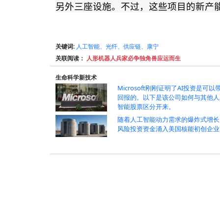
另外三座设施。不过，这些项目的新产
关键词:
人工智能、光纤、供应链、康宁
关联阅读：
人形机器人兵家必争独角兽应运而生
生命科学新技术
Microsoft刚刚证明了AI投资是可以
回报的。以下是该公司如何与其他人
智能股票区分开来。
随着人工智能动力需求的爆炸式增长
风险投资资金涌入美国核能初创企业