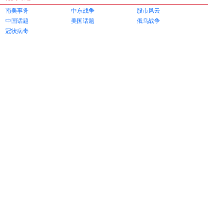
南美事务
中东战争
股市风云
中国话题
美国话题
俄乌战争
冠状病毒