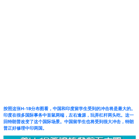
按照这张H-1B分布图看，中国和印度留学生受到的冲击将是最大的。
印度在很多国际事务中首鼠两端，左右逢源，玩弄杠杆两头吃。这一
回特朗普改变了这个国际场景。中国留学生也将受到很大冲击，特朗
普正好修理中印两国。