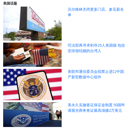
美国话题
沃尔格林关闭更多门店。参见新名
单
司法部再寻求剥夺25人美国籍 包括
安排假结婚的台湾人
美联邦通信委员会拟禁止进口中国
产新型数据中心组件
美永久实施签证保证金制度 50国申
请观光商务签证最高须缴2万美元