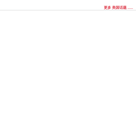
更多 美国话题 ......