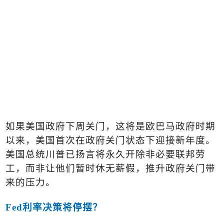
如果美国政府下周关门，这将是欧巴马政府时期
以来，美国首次在政府关门状态下迎接新年度。
美国总统川普已扬言将永久开除非必要联邦劳
工，而非让他们暂时休无薪假，推升政府关门带
来的压力。
Fed
利率决策将停摆？