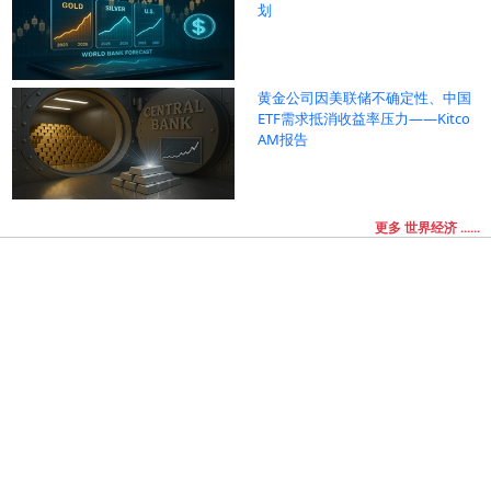
划
黄金公司因美联储不确定性、中国
ETF需求抵消收益率压力——Kitco
AM报告
更多 世界经济 ......