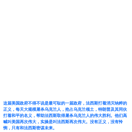
这届美国政府不得不说是最可耻的一届政府，法西斯打着消灭纳粹的
正义，每天大规模屠杀乌克兰人，抢占乌克兰领土，特朗普及其同伙
打着和平的名义，帮助法西斯取得屠杀乌克兰人的伟大胜利。他们高
喊叫美国再次伟大，实操是叫法西斯再次伟大。没有正义，没有怜
悯，只有和法西斯密谋未来。