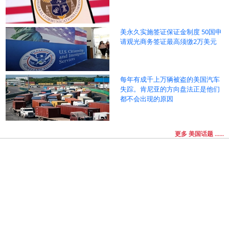
美永久实施签证保证金制度 50国申
请观光商务签证最高须缴2万美元
每年有成千上万辆被盗的美国汽车
失踪。肯尼亚的方向盘法正是他们
都不会出现的原因
更多 美国话题 ......