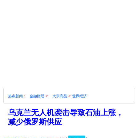
:
>
>
热点新闻
金融财经
大宗商品
世界经济
乌克兰无人机袭击导致石油上涨，
减少俄罗斯供应