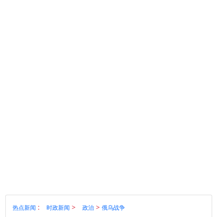
:
>
>
热点新闻
时政新闻
政治
俄乌战争