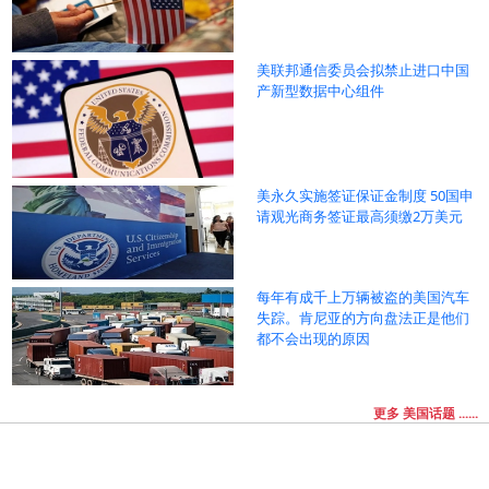
美联邦通信委员会拟禁止进口中国
产新型数据中心组件
美永久实施签证保证金制度 50国申
请观光商务签证最高须缴2万美元
每年有成千上万辆被盗的美国汽车
失踪。肯尼亚的方向盘法正是他们
都不会出现的原因
更多 美国话题 ......