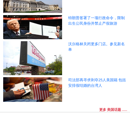
特朗普签署了一项行政命令，限制
出生公民身份并禁止产假旅游
沃尔格林关闭更多门店。参见新名
单
司法部再寻求剥夺25人美国籍 包括
安排假结婚的台湾人
更多 美国话题 ......