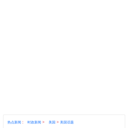
:
>
>
热点新闻
时政新闻
美国
美国话题