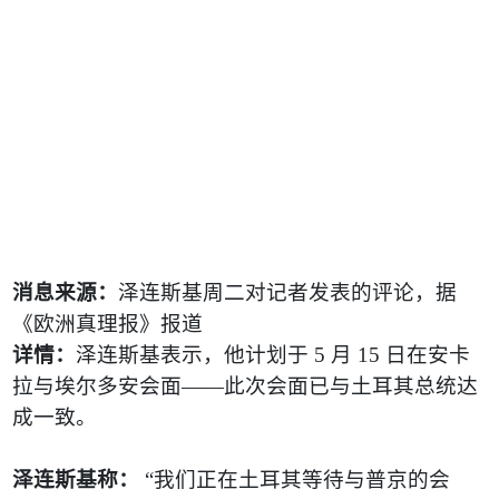
消息来源：
泽连斯基周二对记者发表的评论，据
《欧洲真理报》报道
详情：
泽连斯基表示，他计划于
5
月
15
日在安卡
拉与埃尔多安会面
——
此次会面已与土耳其总统达
成一致。
泽连斯基称：
“
我们正在土耳其等待与普京的会