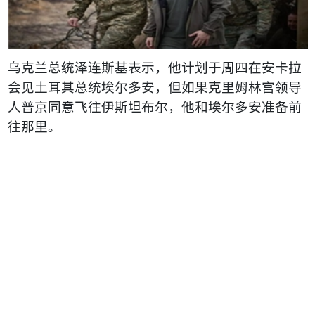
乌克兰总统泽连斯基表示，他计划于周四在安卡拉
会见土耳其总统埃尔多安，但如果克里姆林宫领导
人普京同意飞往伊斯坦布尔，他和埃尔多安准备前
往那里。