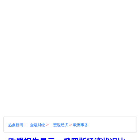
:
>
>
热点新闻
金融财经
宏观经济
欧洲事务