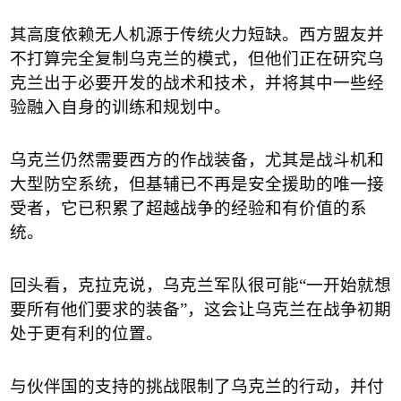
其高度依赖无人机源于传统火力短缺。西方盟友并
不打算完全复制乌克兰的模式，但他们正在研究乌
克兰出于必要开发的战术和技术，并将其中一些经
验融入自身的训练和规划中。
乌克兰仍然需要西方的作战装备，尤其是战斗机和
大型防空系统，但基辅已不再是安全援助的唯一接
受者，它已积累了超越战争的经验和有价值的系
统。
回头看，克拉克说，乌克兰军队很可能
“
一开始就想
要所有他们要求的装备
”
，这会让乌克兰在战争初期
处于更有利的位置。
与伙伴国的支持的挑战限制了乌克兰的行动，并付