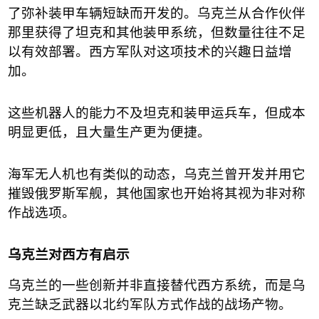
了弥补装甲车辆短缺而开发的。乌克兰从合作伙伴
那里获得了坦克和其他装甲系统，但数量往往不足
以有效部署。西方军队对这项技术的兴趣日益增
加。
这些机器人的能力不及坦克和装甲运兵车，但成本
明显更低，且大量生产更为便捷。
海军无人机也有类似的动态，乌克兰曾开发并用它
摧毁俄罗斯军舰，其他国家也开始将其视为非对称
作战选项。
乌克兰对西方有启示
乌克兰的一些创新并非直接替代西方系统，而是乌
克兰缺乏武器以北约军队方式作战的战场产物。