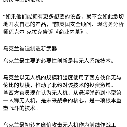
“
如果他们能拥有更多想要的设备，就不会如此急切
地开发自己的产品，
”
前英国安全顾问、现防务分析
师迈克尔
·
克拉克告诉《商业内幕》。
乌克兰被迫制造新武器
乌克兰最主要的必要性创新是其无人系统技术。
乌克兰以无人机的规模和强度使用了西方伙伴无与
伦比的规模，推动了北约对该技术的投资激增。一
些西方官员现在认为无人机，从悬浮弹药到小型第
一人称无人机，是未来战争的核心，是一项根本重
塑战斗的技术。
乌克兰最初转向廉价攻击无人机作为前线作战工