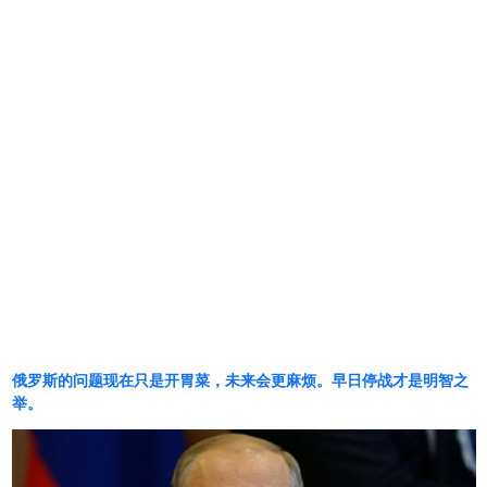
俄罗斯的问题现在只是开胃菜，未来会更麻烦。早日停战才是明智之
举。