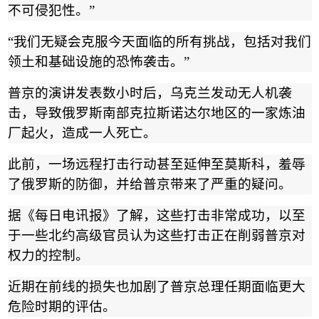
不可侵犯性。
”
“
我们无疑会克服今天面临的所有挑战，包括对我们
领土和基础设施的恐怖袭击。
”
普京的演讲发表数小时后，乌克兰发动无人机袭
击，导致俄罗斯南部克拉斯诺达尔地区的一家炼油
厂起火，造成一人死亡。
此前，一场远程打击行动甚至延伸至莫斯科，羞辱
了俄罗斯的防御，并给普京带来了严重的疑问。
据《每日电讯报》了解，这些打击非常成功，以至
于一些北约高级官员认为这些打击正在削弱普京对
权力的控制。
近期在前线的损失也加剧了普京总理任期面临更大
危险时期的评估。