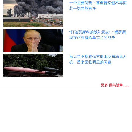
一个主要优势：甚至普京也不再假
装一切井然有序
“打破莫斯科的战斗意志”：俄罗斯
现在正在输给乌克兰的战争
乌克兰不断在俄罗斯上空布满无人
机，普京面临明显的问题
更多 俄乌战争 ......