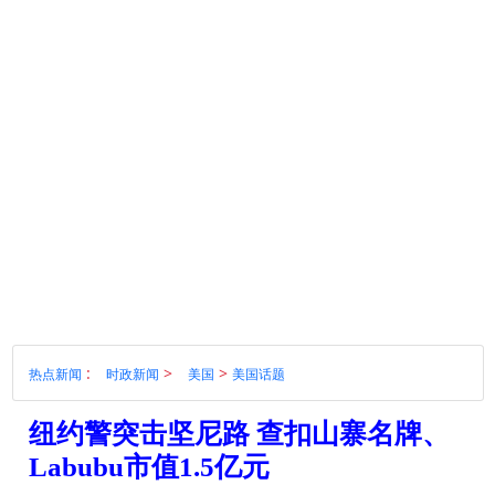
:
>
>
热点新闻
时政新闻
美国
美国话题
纽约警突击坚尼路 查扣山寨名牌、
Labubu市值1.5亿元