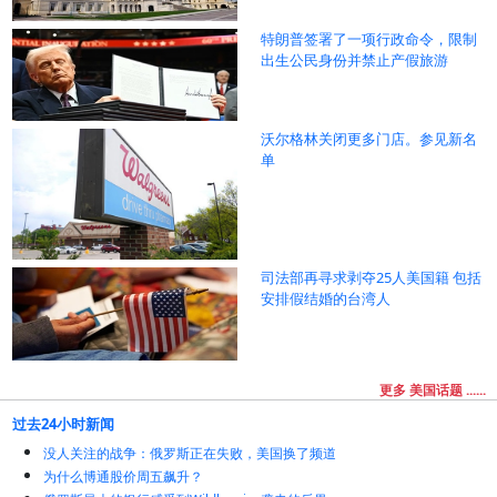
特朗普签署了一项行政命令，限制
出生公民身份并禁止产假旅游
沃尔格林关闭更多门店。参见新名
单
司法部再寻求剥夺25人美国籍 包括
安排假结婚的台湾人
更多 美国话题 ......
过去24小时新闻
没人关注的战争：俄罗斯正在失败，美国换了频道
为什么博通股价周五飙升？