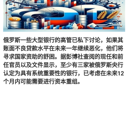
俄罗斯一些大型银行的高管已私下讨论，如果其
账面不良贷款水平在未来一年继续恶化，他们将
寻求国家资助的舒困。据彭博社查阅的现任和前
任官员以及文件显示，至少有三家被俄罗斯央行
12
认定为具有系统重要性的银行，已考虑在未来
个月内可能需要进行资本重组
。