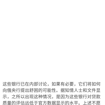
这些银行已在内部讨论，如果有必要，它们将如何
向俄央行提出舒困的可能性。据知情人士和文件显
示，之所以出现这种情况，是因为这些银行对贷款
质量的评估远低于官方数据显示的水平。上述不愿