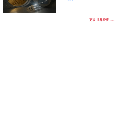
更多 世界经济 ......