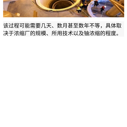
该过程可能需要几天、数月甚至数年不等，具体取
决于浓缩厂的规模、所用技术以及铀浓缩的程度。