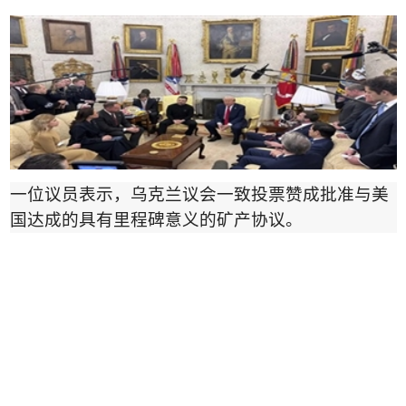
一位议员表示，乌克兰议会一致投票赞成批准与美
国达成的具有里程碑意义的矿产协议。