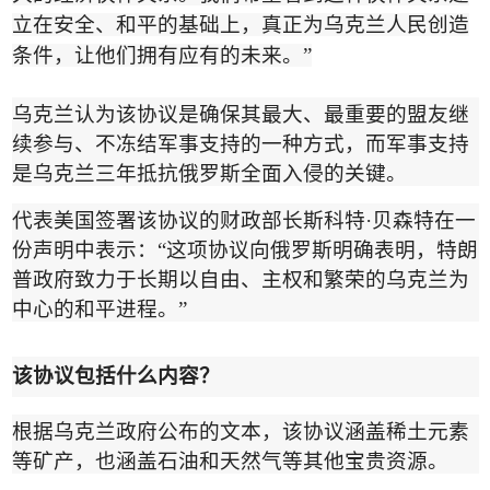
立在安全、和平的基础上，真正为乌克兰人民创造
条件，让他们拥有应有的未来。
”
乌克兰认为该协议是确保其最大、最重要的盟友继
续参与、不冻结军事支持的一种方式，而军事支持
是乌克兰三年抵抗俄罗斯全面入侵的关键。
代表美国签署该协议的财政部长斯科特
·
贝森特在一
份声明中表示：
“
这项协议向俄罗斯明确表明，特朗
普政府致力于长期以自由、主权和繁荣的乌克兰为
中心的和平进程。
”
该协议包括什么内容？
根据乌克兰政府公布的文本，该协议涵盖稀土元素
等矿产，也涵盖石油和天然气等其他宝贵资源。