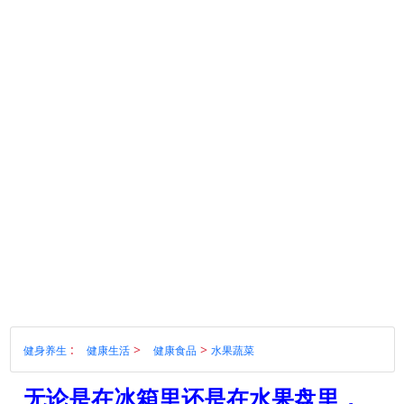
:
>
>
健身养生
健康生活
健康食品
水果蔬菜
无论是在冰箱里还是在水果盘里，