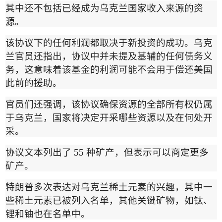
其中还不包括已经成为乌克兰国家收入来源的资
源。
该协议下的任何利润都取决于新投资的成功。乌克
兰官员还指出，协议中并未提及基辅的任何债务义
务，这意味着该基金的利润可能不会用于偿还美国
此前的援助。
官员们还强调，该协议确保资源的全部所有权仍属
于乌克兰，国家将决定开采哪些资源以及在何处开
采。
协议文本列出了
55
种矿产，但表示可以商定更多
矿产。
特朗普多次表达对乌克兰稀土元素的兴趣，其中一
些稀土元素已被列入名单，其他关键矿物，如钛、
锂和铀也在名单中。