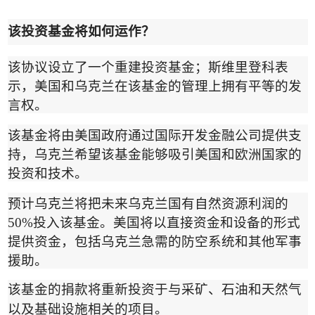
该投资基金将如何运作？
该协议设立了一个重建投资基金；斯维里登科表
示，美国和乌克兰在该基金的管理上拥有平等的发
言权。
该基金将由美国政府通过国际开发金融公司提供支
持，乌克兰希望该基金能够吸引美国和欧洲国家的
投资和技术。
预计乌克兰将把未来乌克兰国有自然资源利润的
50%
投入该基金。美国将以直接资金和设备的形式
提供资金，包括乌克兰急需的防空系统和其他军事
援助。
该基金的捐款将重新投资于与采矿、石油和天然气
以及基础设施相关的项目。