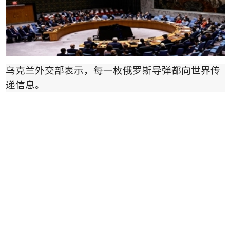
乌克兰外交部表示，每一枚俄罗斯导弹都向世界传
递信息。