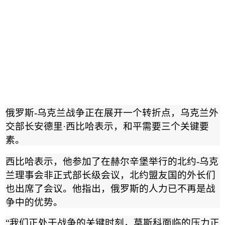
俄罗斯
-
乌克兰战争正在展开一个转折点，乌克兰外
交部长安德里
·
西比哈表示，和平需要三个关键要
素。
西比哈表示，他参加了在赫尔辛堡举行的北约
-
乌克
兰理事会非正式部长级会议，北约盟友国的外长们
也出席了会议。他指出，俄罗斯的人力已不再是战
争中的优势。
“
我们正处于战争的关键时刻，莫斯科面临的压力正