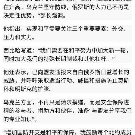
在升高。乌克兰坚守防线，俄罗斯的人力已不再是
决定性优势，
“
部长强调。
他指出，实现和平需要关注三个重要要素：外交、
压力和实力。
西比哈写道：
“
我们需要在和平努力中加大新一轮，
同时加大我们的特殊长期制裁和其他杠杆。
”
他还表示，已向盟友通报来自白俄罗斯日益增长的
威胁，并呼吁采取适当行动、威慑和措施防止莫斯
科和明斯克的扩张。
乌克兰方面，不再只是请求捐赠，而是安全保障进
程的参与者、捐助方和伙伴，准备
“
与盟友分享我们
的专业知识
”
。
“
增加国防开支是和平的保障，我鼓励每个北约成员