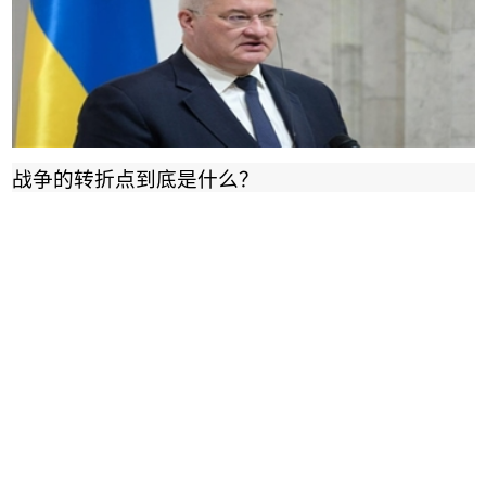
战争的转折点到底是什么？