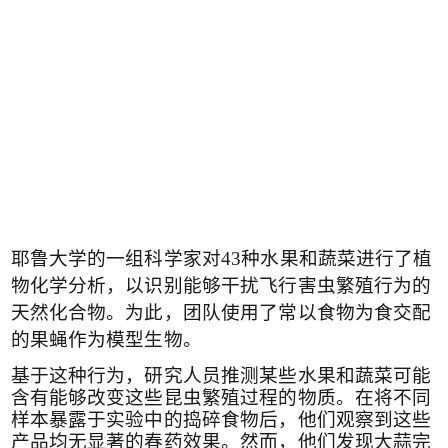
耶鲁大学的一组科学家对
43
种水果和蔬菜进行了植
物化学分析，以识别能够干扰飞行害虫繁殖行为的
天然化合物。为此，团队使用了常以食物为食交配
的果蝇作为模型生物。
基于这种行为，研究人员推测某些水果和蔬菜可能
含有能够改变这些昆虫繁殖过程的物质。在将不同
样本暴露于实验中的捣碎食物后，他们观察到这些
产品均无显著的春药效果。然而，他们发现大蒜完