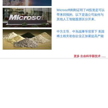
Microsoft刚刚证明了AI投资是可以
带来回报的。以下是该公司如何与
其他人工智能股票区分开来。
中方主导、中东战事等背景下 美国
稀土相关初创企业正加紧提高产能
更多 生命科学新技术 ......