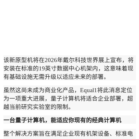
该新原型机将在
2026
年戴尔科技世界展上宣布，将
安装在标准的
19
英寸数据中心机架内，这意味着现
有基础设施无需升级以适应未来的部署。
虽然这尚未成为商业化产品，
Equal1
将此消息定位
为一项重大进展，量子计算机将适合企业部署，超
越当前研究实验室的限制。
一台量子计算机，能适应你现有的经典计算机
整个解决方案旨在满足企业现有机架设备、标准电