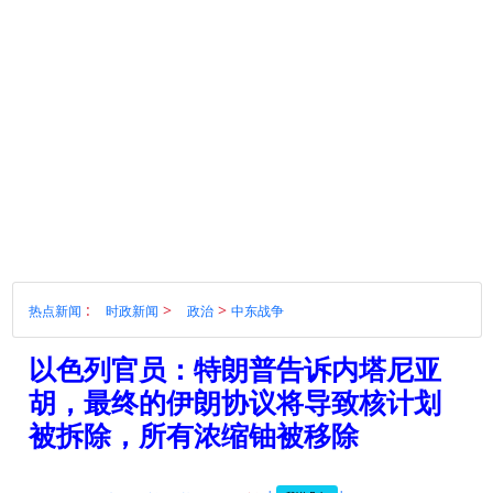
:
>
>
热点新闻
时政新闻
政治
中东战争
以色列官员：特朗普告诉内塔尼亚
胡，最终的伊朗协议将导致核计划
被拆除，所有浓缩铀被移除