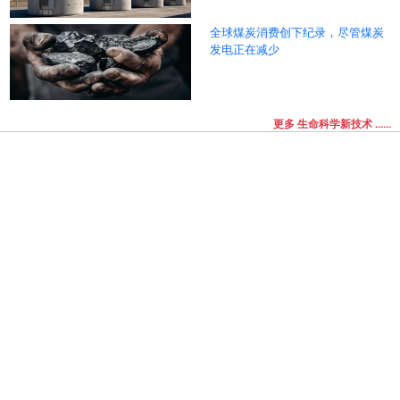
全球煤炭消费创下纪录，尽管煤炭
发电正在减少
更多 生命科学新技术 ......