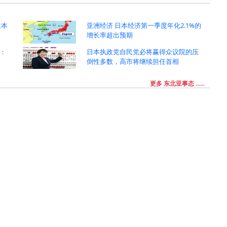
生本
亚洲经济 日本经济第一季度年化2.1%的
增长率超出预期
：
日本执政党自民党必将赢得众议院的压
倒性多数，高市将继续担任首相
更多 东北亚事态 ......