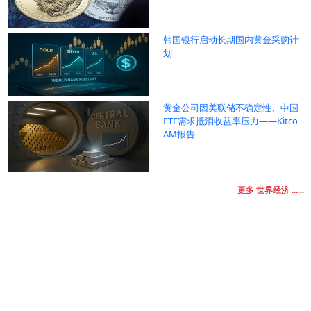
韩国银行启动长期国内黄金采购计
划
黄金公司因美联储不确定性、中国
ETF需求抵消收益率压力——Kitco
AM报告
更多 世界经济 ......