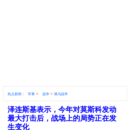
:
>
>
热点新闻
军事
战争
俄乌战争
泽连斯基表示，今年对莫斯科发动
最大打击后，战场上的局势正在发
生变化