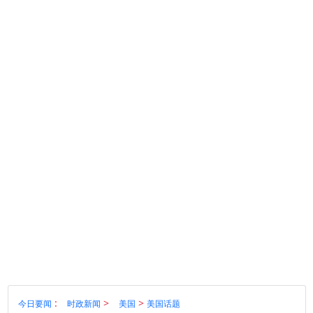
:
>
>
今日要闻
时政新闻
美国
美国话题