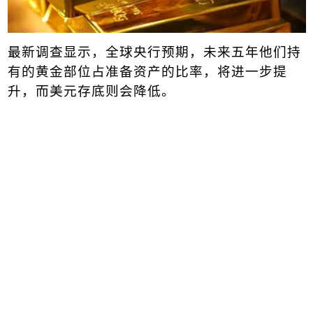
最新调查显示，全球
央行
预期，未来五年他们持
有的黄金部位占准备资产的比率，将进一步提
升，而美元存底则会降低。