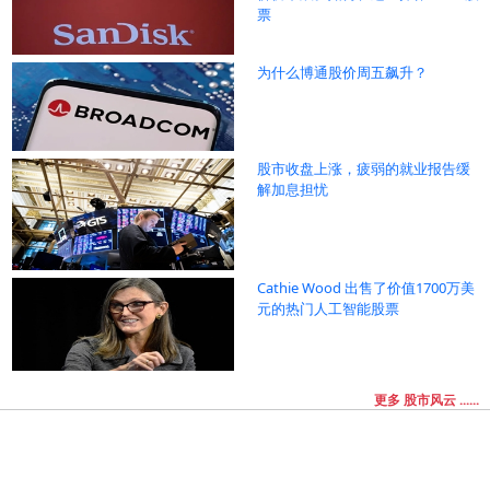
票
为什么博通股价周五飙升？
股市收盘上涨，疲弱的就业报告缓
解加息担忧
Cathie Wood 出售了价值1700万美
元的热门人工智能股票
更多 股市风云 ......