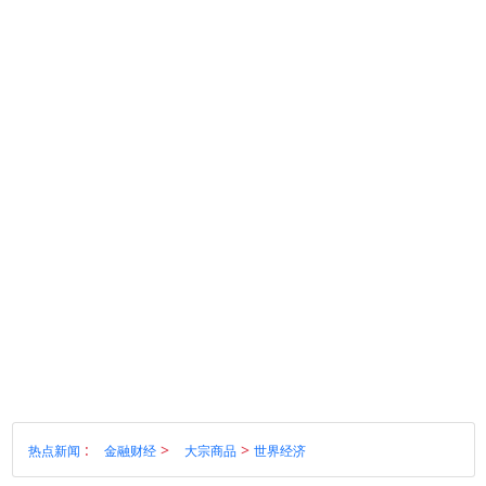
:
>
>
热点新闻
金融财经
大宗商品
世界经济