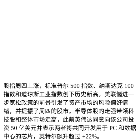
股指周四上涨，标准普尔
500
指数、纳斯达克
100
指数和道琼斯工业指数创下历史新高。美联储进一
步宽松政策的前景引发了资产市场的风险偏好情
绪，并提振了周四的股市。半导体股的走强带领科
技股和整体市场走高，此前英伟达同意向该公司投
资
50
亿美元并表示两者将共同开发用于
PC
和数据
中心的芯片，英特尔飙升超过
+22%
。