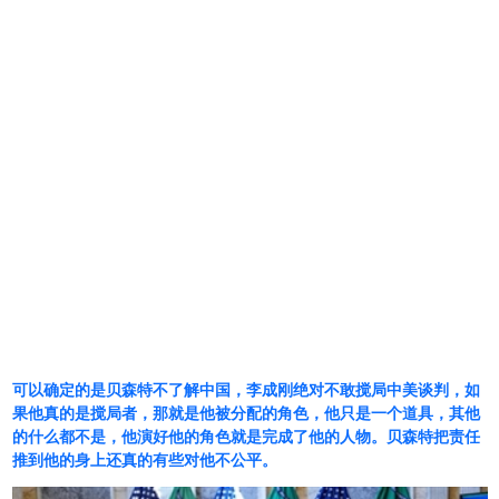
可以确定的是贝森特不了解中国，李成刚绝对不敢搅局中美谈判，如
果他真的是搅局者，那就是他被分配的角色，他只是一个道具，其他
的什么都不是，他演好他的角色就是完成了他的人物。贝森特把责任
推到他的身上还真的有些对他不公平。