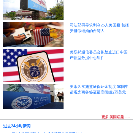
司法部再寻求剥夺25人美国籍 包括
安排假结婚的台湾人
美联邦通信委员会拟禁止进口中国
产新型数据中心组件
美永久实施签证保证金制度 50国申
请观光商务签证最高须缴2万美元
更多 美国话题 ......
过去24小时新闻