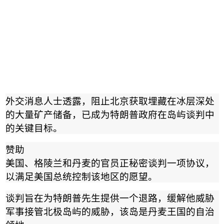
外交消息人士透露，阻止北京获取埋藏在冰层深处
的大量矿产储备，已成为特朗普政府在岛屿谈判中
的关键目标。
赞助
美国、格陵兰和丹麦的官员正秘密谈判一项协议，
以满足美国总统控制该地区的愿望。
谈判旨在为特朗普先生提供一个退路，缓解他威胁
军事接管北极岛屿的威胁，该岛是丹麦王国的自治