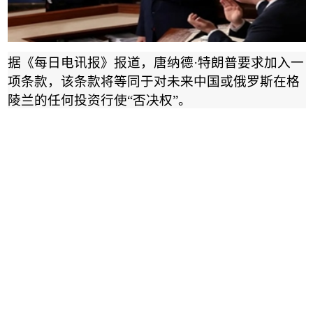
据《每日电讯报》报道，唐纳德
·
特朗普要求加入一
项条款，该条款将等同于对未来中国或俄罗斯在格
陵兰的任何投资行使
“
否决权
”
。