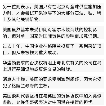
另一位则表示，美国只有在北京对全球供应施加压
力时，才会尝试开采冰层下的大部分石油、铀、稀
土及其他关键矿物。
美国虽然基本未受伊朗对霍尔木兹海峡的控制影
响，但对单一国家对国际贸易的影响更加意识到。
过去十年，中国企业在格陵兰投资了一系列采矿项
目，但从未被视为重大成功。
华盛顿要求的否决权将阻止与北京有关的公司在岛
上进行基础设施或资源交易的斡旋。
消息人士称，美国的要求受到激烈质疑，因为它侵
犯了格陵兰政府的主权。
美国谈判代表坚持在与英国的贸易协议中加入类似
条款，允许华盛顿表达对中国潜在接管的担忧。