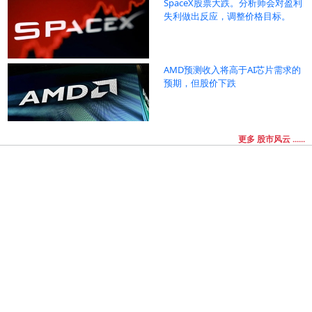
SpaceX股票大跌。分析师会对盈利
失利做出反应，调整价格目标。
AMD预测收入将高于AI芯片需求的
预期，但股价下跌
更多 股市风云 ......