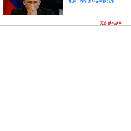
现在正在输给乌克兰的战争
更多 俄乌战争 ......