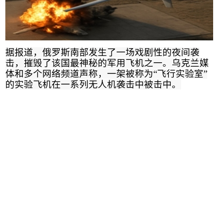
据报道，俄罗斯南部发生了一场戏剧性的夜间袭
击，摧毁了该国最神秘的军用飞机之一。乌克兰媒
体和多个网络频道声称，一架被称为
“
飞行实验室
”
的实验飞机在一系列无人机袭击中被击中
。