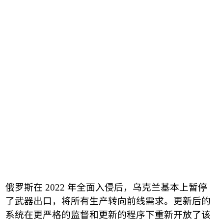
俄罗斯在
2022
年全面入侵后，乌克兰基本上暂停
了武器出口，将所有生产转向前线需求。更新后的
系统在更严格的监督和更新的程序下重新开放了该