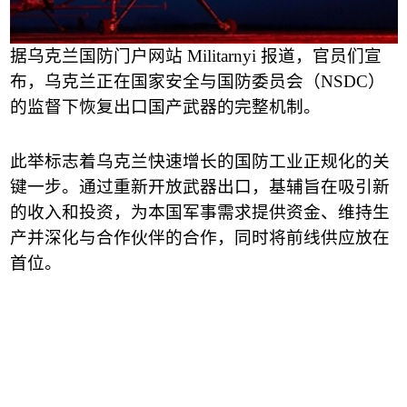
据乌克兰国防门户网站
Militarnyi
报道，官员们宣
布，乌克兰正在国家安全与国防委员会
（
NSDC
）
的监督下恢复出口国产武器的完整机制。
此举标志着乌克兰快速增长的国防工业正规化的关
键一步。通过重新开放武器出口，基辅旨在吸引新
的收入和投资，为本国军事需求提供资金、维持生
产并深化与合作伙伴的合作，同时将前线供应放在
首位。