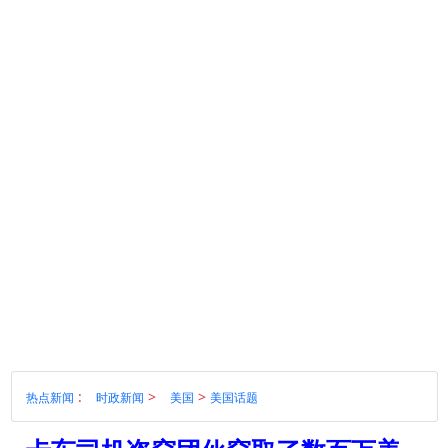
:
>
>
热点新闻
时政新闻
美国
美国话题