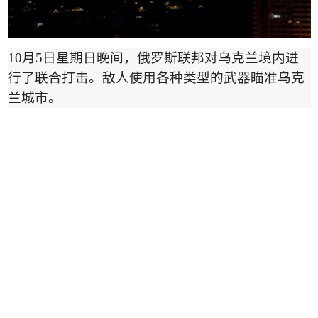
10
月
5
日星期日晚间，俄罗斯联邦对乌克兰境内进
行了联合打击。敌人使用各种类型的武器瞄准乌克
兰城市。