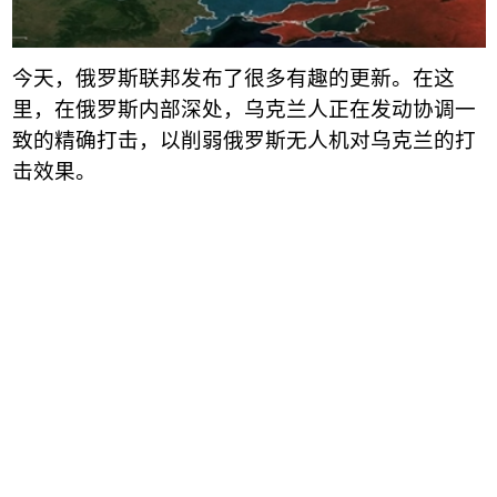
今天，俄罗斯联邦发布了很多有趣的更新。在这
里，在俄罗斯内部深处，乌克兰人正在发动协调一
致的精确打击，以削弱俄罗斯无人机对乌克兰的打
击效果。