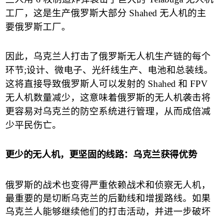
工厂，这是生产俄罗斯大部分
Shahed
无人机的主
要俄罗斯工厂。
因此，乌克兰人打击了俄罗斯无人机生产链的每个
环节
;
设计、微电子、光纤线生产、电池和总装线。
这将直接导致俄罗斯人可以发射的
Shahed
和
FPV
无人机数量减少，这意味着俄罗斯的无人机袭击将
更容易对乌克兰的防空系统进行管理，从而成倍减
少平民伤亡。
更少的无人机，更坚固的线路：乌克兰获得优势
俄罗斯的战术也变得严重依赖战术和侦察无人机，
最重要的是切断乌克兰的后勤线和增援路线。如果
乌克兰人能够继续他们的打击活动，并进一步破坏