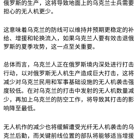
俄罗斯的生产，这将导致地面上的乌克兰士兵需要
担心的无人机更少。
这意味着乌克兰的防线可以维持并预期更稳定的补
给、增援和轮换流入，如果乌克兰人要有效击退俄
罗斯的夏季攻势，这一点至关重要。
总体而言，乌克兰人正在俄罗斯境内深处进行打击
行动，以对俄罗斯无人机生产造成巨大打击，这将
减少对乌克兰民用和军事基础设施的无人机袭击强
度较低。在对乌克兰的打击中发射的无人机数量减
少，再加上乌克兰的防空工作，将导致其打击的影
响降至最低。
无人机作的减少也将缓解遭受光纤无人机袭击的乌
克兰后勤，而关键前线位置的部队将能够适当增援