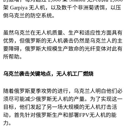
架
Garpiya
无人机，以及数千个非洲菊诱饵，以压
倒乌克兰的防空系统。
虽然乌克兰在无人机质量、生产和适应性方面具有
优势，但俄罗斯的无人机袭击仍然是乌克兰人的主
要障碍，俄罗斯大规模生产致命的光纤变体对此有
所帮助。
乌克兰袭击关键地点，无人机工厂燃烧
随着俄罗斯夏季攻势的进行，乌克兰人明白他们必
须尽可能减少俄罗斯无人机的产量。为了实现这一
目标，他们发起了另一场大规模的无人机打击活
动，首先针对俄罗斯生产和部署
FPV
无人机的能
力。