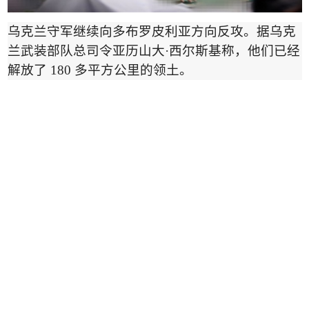
乌克兰守军继续向多布罗皮利亚方向反攻。据乌克
兰武装部队总司令
亚历山大
·
西尔斯基
称，他们已经
解放了
180
多平方公里的领土。